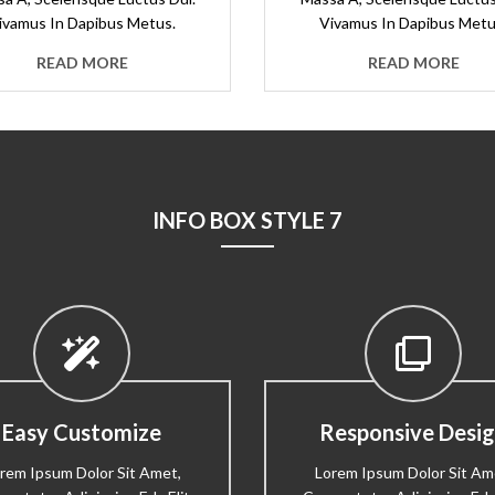
ivamus In Dapibus Metus.
Vivamus In Dapibus Metu
READ MORE
READ MORE
INFO BOX STYLE 7
Easy Customize
Responsive Desi
rem Ipsum Dolor Sit Amet,
Lorem Ipsum Dolor Sit Am