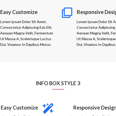
Easy Customize
Responsive Desi
Lorem Ipsum Dolor Sit Amet,
Lorem Ipsum Dolor Sit 
Consectetur Adipiscing Eds Elit.
Consectetur Adipiscing E
Aenean Magna Velit, Fermentum
Aenean Magna Velit, F
Ut Massa A, Scelerisque Luctus
Ut Massa A, Scelerisque
Dui. Vivamus In Dapibus Metus.
Dui. Vivamus In Dapibus
INFO BOX STYLE 3
Easy Customize
Responsive Desig