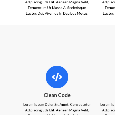
Adipiscing Eds Elit. Aenean Magna Velit,
Adipisci
Fermentum Ut Massa A, Scelerisque
Ferme
Luctus Dui. Vivamus In Dapibus Metus.
Luctus 
Clean Code
Lorem Ipsum Dolor Sit Amet, Consectetur
Lorem Ip
Adipiscing Eds Elit. Aenean Magna Velit,
Adipisci