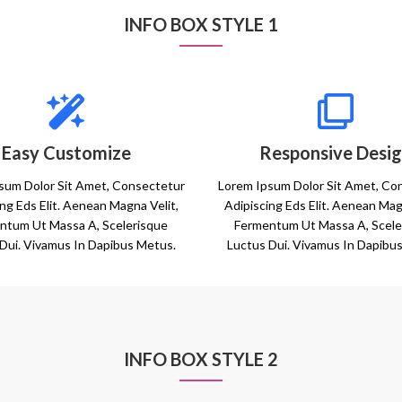
INFO BOX STYLE 1
Easy Customize
Responsive Desi
sum Dolor Sit Amet, Consectetur
Lorem Ipsum Dolor Sit Amet, Co
ng Eds Elit. Aenean Magna Velit,
Adipiscing Eds Elit. Aenean Mag
ntum Ut Massa A, Scelerisque
Fermentum Ut Massa A, Scele
Dui. Vivamus In Dapibus Metus.
Luctus Dui. Vivamus In Dapibu
INFO BOX STYLE 2