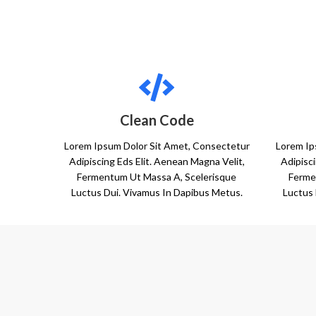
Clean Code
Lorem Ipsum Dolor Sit Amet, Consectetur
Lorem Ip
Adipiscing Eds Elit. Aenean Magna Velit,
Adipisci
Fermentum Ut Massa A, Scelerisque
Ferme
Luctus Dui. Vivamus In Dapibus Metus.
Luctus 