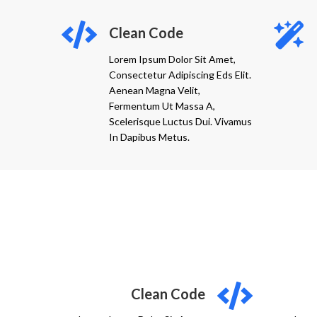
Clean Code
Lorem Ipsum Dolor Sit Amet,
Consectetur Adipiscing Eds Elit.
Aenean Magna Velit,
Fermentum Ut Massa A,
Scelerisque Luctus Dui. Vivamus
In Dapibus Metus.
Clean Code